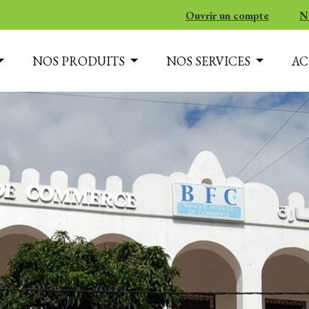
Ouvrir un compte
N
NOS PRODUITS
NOS SERVICES
AC