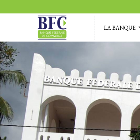
LA BANQUE