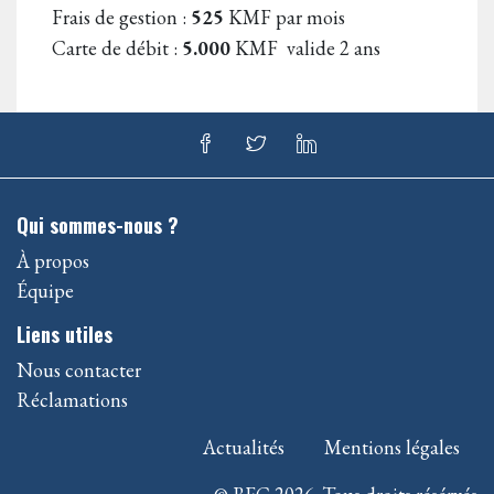
Frais de gestion :
525
KMF par mois
Carte de débit :
5.000
KMF valide 2 ans
Qui sommes-nous ?
À propos
Équipe
Liens utiles
Nous contacter
Réclamations
Actualités
Mentions légales