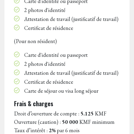
Carte d'identité ou passeport
2 photos d'identité
Attestation de travail (justificatif de travail)
Certificat de résidence
(Pour non résident)
Carte d'identité ou passeport
2 photos d'identité
Attestation de travail (justificatif de travail)
Certificat de résidence
Carte de séjour ou visa long séjour
Frais & charges
Droit d’ouverture de compte :
5.125
KMF
Ouverture (caution) :
50 000
KMF minimum
Taux d’intérêt :
2%
par 6 mois