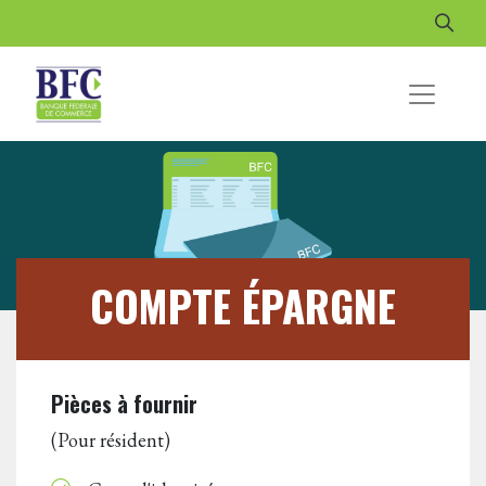
COMPTE ÉPARGNE
Pièces à fournir
(Pour résident)