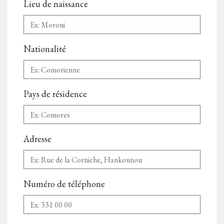
Lieu de naissance
Nationalité
Pays de résidence
Adresse
Numéro de téléphone