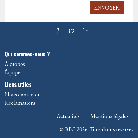
ENVOYER
Qui sommes-nous ?
À propos
Équipe
Liens utiles
Nous contacter
Réclamations
Actualités
Mentions légales
© BFC 2026. Tous droits résérvés