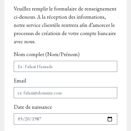
Veuillez remplir le formulaire de renseignement
ci-dessous. A la réception des informations,
notre service clientèle rentrera afin d’amorcer le
processus de créatioin de votre compte bancaire
avec nous.
Nom complet (Nom/Prénom)
Email
Date de naissance