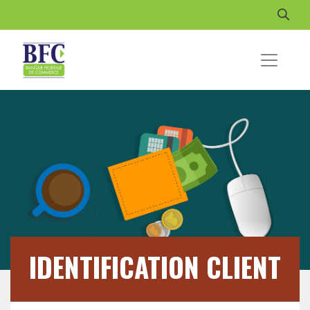
IDENTIFICATION CLIENT