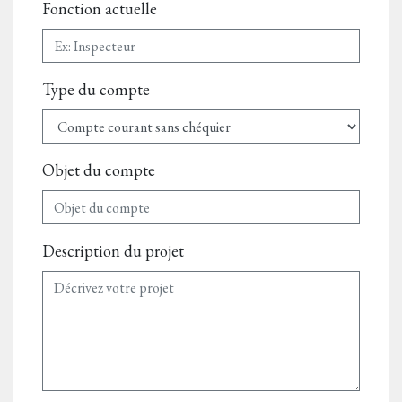
Fonction actuelle
Type du compte
Objet du compte
Description du projet